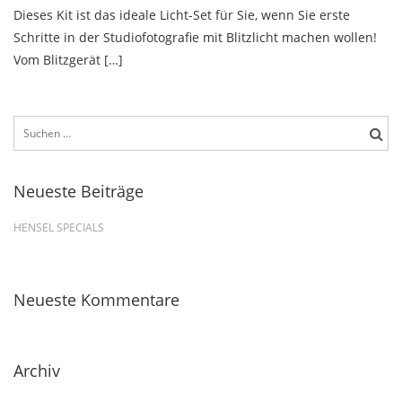
Dieses Kit ist das ideale Licht-Set für Sie, wenn Sie erste
Schritte in der Studiofotografie mit Blitzlicht machen wollen!
Vom Blitzgerät […]
Neueste Beiträge
HENSEL SPECIALS
Neueste Kommentare
Archiv