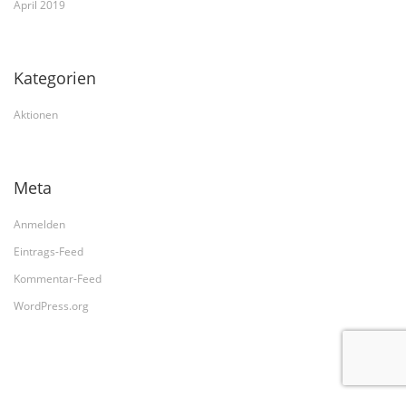
April 2019
Kategorien
Aktionen
Meta
Anmelden
Eintrags-Feed
Kommentar-Feed
WordPress.org